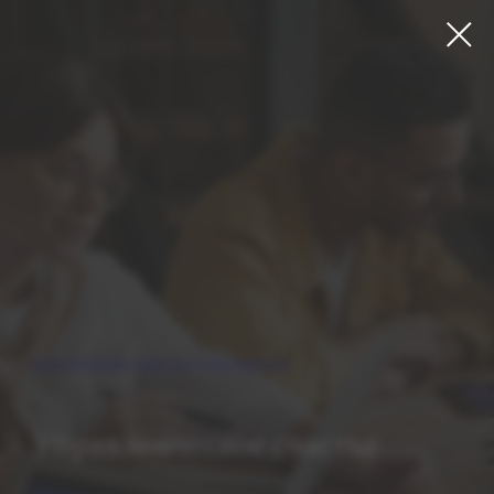
МАТЕРИАЛЫ ДЛЯ ПОДПИСЧИКОВ
Управленческое счастье